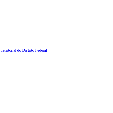
erritorial do Distrito Federal