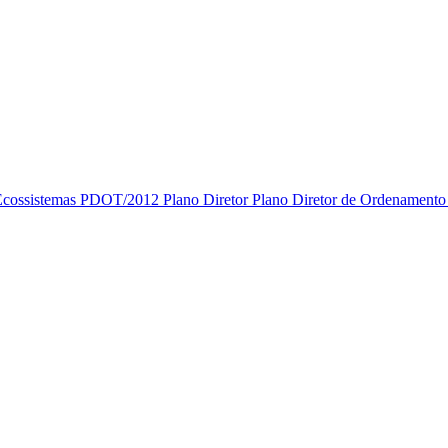
Ecossistemas
PDOT/2012
Plano Diretor
Plano Diretor de Ordenamento T