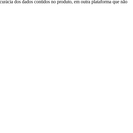
acurácia dos dados contidos no produto, em outra plataforma que não