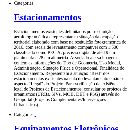
Categories
Estacionamentos
Estacionamentos existentes delimitados por restituição
aerofotogramétrica e representam a situação da ocupação
territorial elaborado com base na restituição fotogramétrica de
2016, com escala de levantamento compatível com 1:500,
classificado como PEC A, precisão digital de até 19 cm
planimetria e 28 cm altimetria. Associado a essa imagem
contem as informações do Tipo de Geometria, Uso Modal,
Administração, Situação Física e Operacional, Finalidade do
Estacionamento. Representam a situação "Real" dos
estacionamentos existentes na data do levantamento e não o
aspecto "Legal" do Projeto. Para verificação da existência
legal de Projetos de Estacionamentos, consultar os projetos de
urbanismos (URBs, SIVs, MOB, DET e PSG) através do
Geoportal (Projetos Complementares/Intervenções
Urbanísticas).
Categories
Equipamentos Eletrônicos