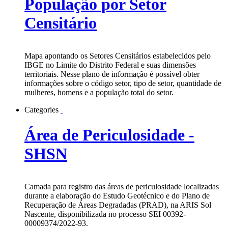
População por Setor
Censitário
Mapa apontando os Setores Censitários estabelecidos pelo
IBGE no Limite do Distrito Federal e suas dimensões
territoriais. Nesse plano de informação é possível obter
informações sobre o código setor, tipo de setor, quantidade de
mulheres, homens e a população total do setor.
Categories
Área de Periculosidade -
SHSN
Camada para registro das áreas de periculosidade localizadas
durante a elaboração do Estudo Geotécnico e do Plano de
Recuperação de Áreas Degradadas (PRAD), na ARIS Sol
Nascente, disponibilizada no processo SEI 00392-
00009374/2022-93.