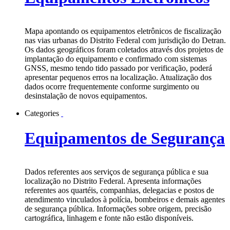
Mapa apontando os equipamentos eletrônicos de fiscalização
nas vias urbanas do Distrito Federal com jurisdição do Detran.
Os dados geográficos foram coletados através dos projetos de
implantação do equipamento e confirmado com sistemas
GNSS, mesmo tendo tido passado por verificação, poderá
apresentar pequenos erros na localização. Atualização dos
dados ocorre frequentemente conforme surgimento ou
desinstalação de novos equipamentos.
Categories
Equipamentos de Segurança
Dados referentes aos serviços de segurança pública e sua
localização no Distrito Federal. Apresenta informações
referentes aos quartéis, companhias, delegacias e postos de
atendimento vinculados à polícia, bombeiros e demais agentes
de segurança pública. Informações sobre origem, precisão
cartográfica, linhagem e fonte não estão disponíveis.