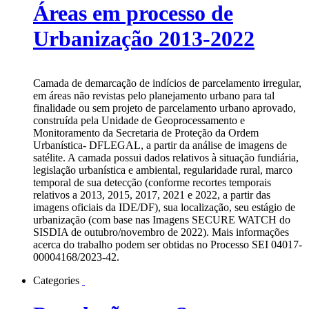
Áreas em processo de
Urbanização 2013-2022
Camada de demarcação de indícios de parcelamento irregular,
em áreas não revistas pelo planejamento urbano para tal
finalidade ou sem projeto de parcelamento urbano aprovado,
construída pela Unidade de Geoprocessamento e
Monitoramento da Secretaria de Proteção da Ordem
Urbanística- DFLEGAL, a partir da análise de imagens de
satélite. A camada possui dados relativos à situação fundiária,
legislação urbanística e ambiental, regularidade rural, marco
temporal de sua detecção (conforme recortes temporais
relativos a 2013, 2015, 2017, 2021 e 2022, a partir das
imagens oficiais da IDE/DF), sua localização, seu estágio de
urbanização (com base nas Imagens SECURE WATCH do
SISDIA de outubro/novembro de 2022). Mais informações
acerca do trabalho podem ser obtidas no Processo SEI 04017-
00004168/2023-42.
Categories