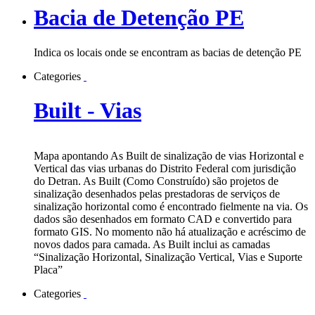
Bacia de Detenção PE
Indica os locais onde se encontram as bacias de detenção PE
Categories
Built - Vias
Mapa apontando As Built de sinalização de vias Horizontal e
Vertical das vias urbanas do Distrito Federal com jurisdição
do Detran. As Built (Como Construído) são projetos de
sinalização desenhados pelas prestadoras de serviços de
sinalização horizontal como é encontrado fielmente na via. Os
dados são desenhados em formato CAD e convertido para
formato GIS. No momento não há atualização e acréscimo de
novos dados para camada. As Built inclui as camadas
“Sinalização Horizontal, Sinalização Vertical, Vias e Suporte
Placa”
Categories