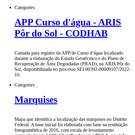
Categories
APP Curso d'água - ARIS
Pôr do Sol - CODHAB
Camada para registro da APP de Curso d’água localizado
durante a elaboração do Estudo Geotécnico e do Plano de
Recuperação de Área Degradadas (PRAD), na ARIS Pôr do
Sol, disponibilizada no processo SEI 00392-00009107/2022-
16.
Categories
Marquises
Mapa que identifica a localização das marquises no Distrito
Federal. A base inicial foi elaborada com base na restituição
fotogramétrica de 2016, com escala de levantamento